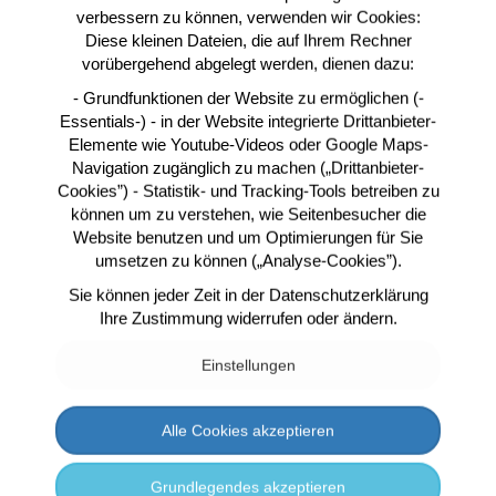
verbessern zu können, verwenden wir Cookies:
SEITENTITEL ODER
Diese kleinen Dateien, die auf Ihrem Rechner
vorübergehend abgelegt werden, dienen dazu:
- Grundfunktionen der Website zu ermöglichen (-
DAS THEMA
Essentials-) - in der Website integrierte Drittanbieter-
Elemente wie Youtube-Videos oder Google Maps-
EINTRAGEN!
Navigation zugänglich zu machen („Drittanbieter-
Cookies”) - Statistik- und Tracking-Tools betreiben zu
können um zu verstehen, wie Seitenbesucher die
Website benutzen und um Optimierungen für Sie
umsetzen zu können („Analyse-Cookies”).
Sie können jeder Zeit in der Datenschutzerklärung
Ihre Zustimmung widerrufen oder ändern.
Einstellungen
Alle Cookies akzeptieren
Grundlegendes akzeptieren